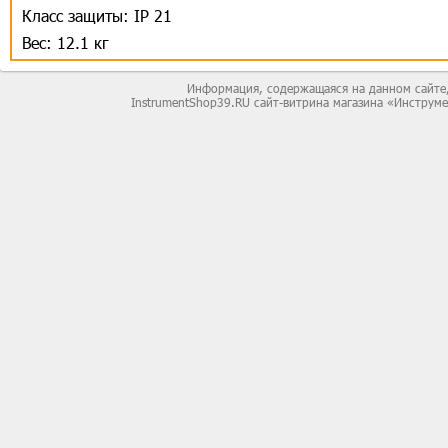
Класс защиты: IP 21
Вес: 12.1 кг
Информация, содержащаяся на данном сайте,
InstrumentShop39.RU сайт-витрина магазина «Инструм