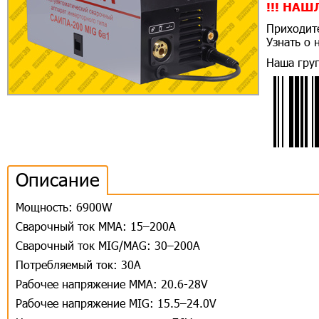
!!! НАШ
Приходите
Узнать о
Наша гру
Описание
Мощность: 6900W
Сварочный ток MMA: 15–200А
Сварочный ток MIG/MAG: 30–200А
Потребляемый ток: 30А
Рабочее напряжение ММА: 20.6-28V
Рабочее напряжение MIG: 15.5–24.0V