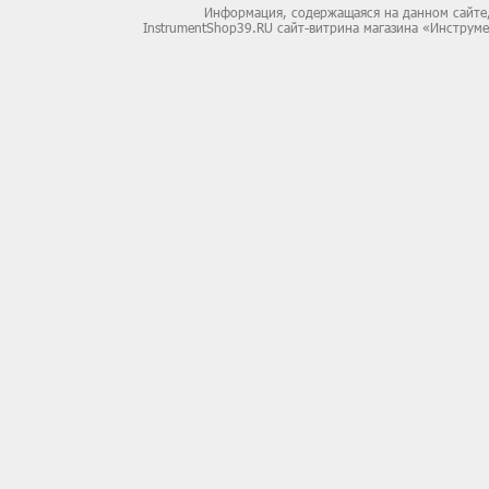
Информация, содержащаяся на данном сайте,
InstrumentShop39.RU сайт-витрина магазина «Инструм