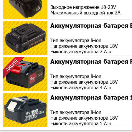
Выходное напряжение 18-23V
Максимальный выходной ток 2А
Аккумуляторная батарея 
Тип аккумулятора li-ion
Напряжение аккумулятора 18V
Емкость аккумулятора 2 А·ч
Аккумуляторная батарея 
Тип аккумулятора li-ion
Напряжение аккумулятора 18V
Емкость аккумулятора 4 А·ч
Аккумуляторная батарея 
Тип аккумулятора li-ion
Напряжение аккумулятора 18V
Емкость аккумулятора 5 А·ч