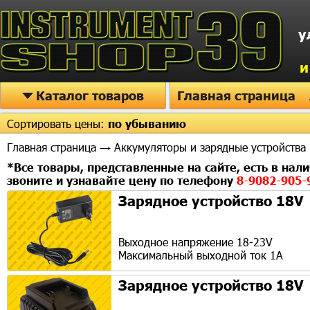
у
и
Каталог товаров
Главная страница
Сортировать цены:
по убыванию
Главная страница
→ Аккумуляторы и зарядные устройства
*Все товары, представленные на сайте, есть в нали
звоните и узнавайте цену по телефону
8-9082-905
Зарядное устройство 18V
Выходное напряжение 18-23V
Максимальный выходной ток 1А
Зарядное устройство 18V